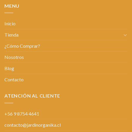
MENU
Inicio
Tienda
¿Cómo Comprar?
Nosotros
Blog
Contacto
ATENCIÓN AL CLIENTE
+56 9 8754 4641
contacto@jardinorganika.cl