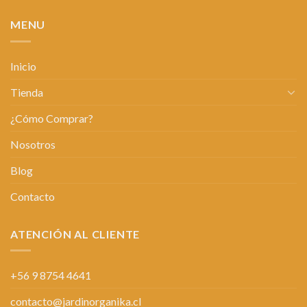
MENU
Inicio
Tienda
¿Cómo Comprar?
Nosotros
Blog
Contacto
ATENCIÓN AL CLIENTE
+56 9 8754 4641
contacto@jardinorganika.cl