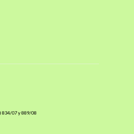
) 834/07 y 889/08