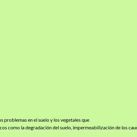
s problemas en el suelo y los vegetales que
ticos como la degradación del suelo, impermeabilización de los cauc