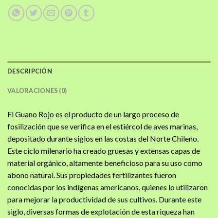
DESCRIPCIÓN
VALORACIONES (0)
El Guano Rojo es el producto de un largo proceso de
fosilización que se verifica en el estiércol de aves marinas,
depositado durante siglos en las costas del Norte Chileno.
Este ciclo milenario ha creado gruesas y extensas capas de
material orgánico, altamente beneficioso para su uso como
abono natural. Sus propiedades fertilizantes fueron
conocidas por los indígenas americanos, quienes lo utilizaron
para mejorar la productividad de sus cultivos. Durante este
siglo, diversas formas de explotación de esta riqueza han