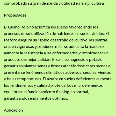
comprobado su gran demanda y utilidad en la agricultura
Propiedades
El Guano Rojo no acidifica los suelos favoreciendo los
procesos de solubilización de nutrientes en suelos ácidos. El
fósforo asegura un rápido desarrollo del cultivo, las plantas
crecen vigorosas y producen más; se adelanta la madurez;
aumenta la resistencia a las enfermedades, obteniéndose un
producto de mejor calidad. El calcio, magnesio y potasio
garantizan plantas sanas y firmes afectándose estas menos al
presentarse fenómenos climáticos adversos: sequías, vientos
y bajas temperaturas. El azufre en suelos deficientes aumenta
los rendimientos y calidad proteica. Los microelementos
equilibran un funcionamiento fisiológico normal,
garantizando rendimientos óptimos.
Aplicación