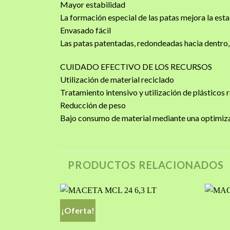
Mayor estabilidad
La formación especial de las patas mejora la estab
Envasado fácil
Las patas patentadas, redondeadas hacia dentro, 
CUIDADO EFECTIVO DE LOS RECURSOS
Utilización de material reciclado
Tratamiento intensivo y utilización de plásticos 
Reducción de peso
Bajo consumo de material mediante una optimiza
PRODUCTOS RELACIONADOS
¡Oferta!
Añadir
Añadir