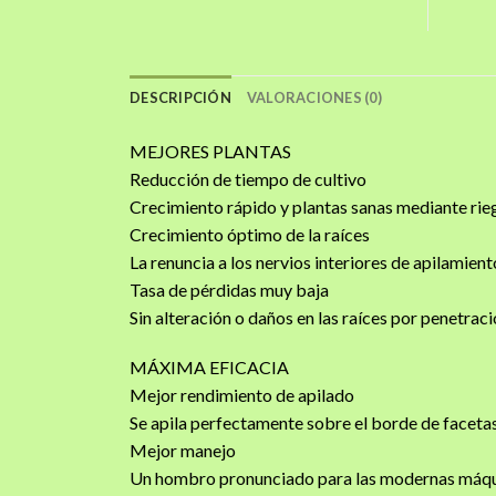
DESCRIPCIÓN
VALORACIONES (0)
MEJORES PLANTAS
Reducción de tiempo de cultivo
Crecimiento rápido y plantas sanas mediante rie
Crecimiento óptimo de la raíces
La renuncia a los nervios interiores de apilamient
Tasa de pérdidas muy baja
Sin alteración o daños en las raíces por penetraci
MÁXIMA EFICACIA
Mejor rendimiento de apilado
Se apila perfectamente sobre el borde de faceta
Mejor manejo
Un hombro pronunciado para las modernas máqu