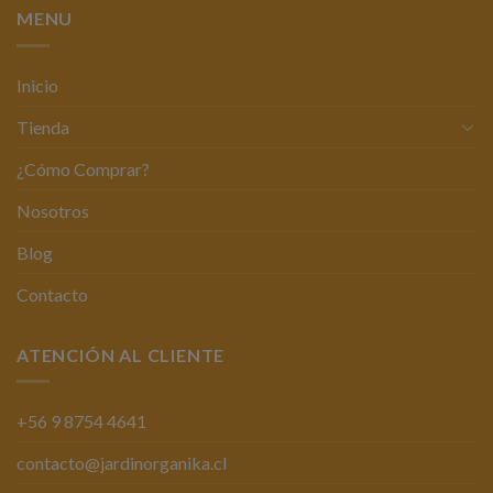
MENU
Inicio
Tienda
¿Cómo Comprar?
Nosotros
Blog
Contacto
ATENCIÓN AL CLIENTE
+56 9 8754 4641
contacto@jardinorganika.cl