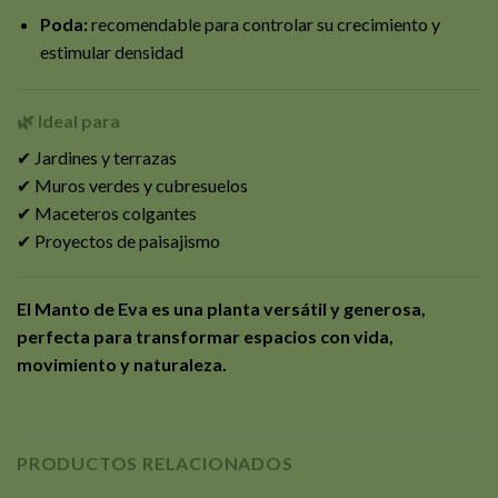
Poda:
recomendable para controlar su crecimiento y
estimular densidad
🌿 Ideal para
✔ Jardines y terrazas
✔ Muros verdes y cubresuelos
✔ Maceteros colgantes
✔ Proyectos de paisajismo
El Manto de Eva es una planta versátil y generosa,
perfecta para transformar espacios con vida,
movimiento y naturaleza.
PRODUCTOS RELACIONADOS