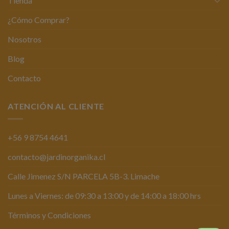
Tienda
¿Cómo Comprar?
Nosotros
Blog
Contacto
ATENCIÓN AL CLIENTE
+56 9 8754 4641
contacto@jardinorganika.cl
Calle Jimenez S/N PARCELA 5B-3. Limache
Lunes a Viernes: de 09:30 a 13:00 y de 14:00 a 18:00 hrs
Términos y Condiciones