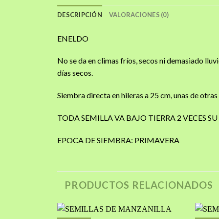
DESCRIPCIÓN
VALORACIONES (0)
ENELDO
No se da en climas fríos, secos ni demasiado llu
días secos.
Siembra directa en hileras a 25 cm, unas de otras
TODA SEMILLA VA BAJO TIERRA 2 VECES 
EPOCA DE SIEMBRA: PRIMAVERA
PRODUCTOS RELACIONADOS