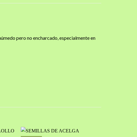
lo húmedo pero no encharcado, especialmente en