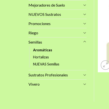
Mejoradores de Suelo
NUEVOS Sustratos
Promociones
Riego
Semillas
Aromáticas
Hortalizas
NUEVAS Semillas
Sustratos Profesionales
Vivero