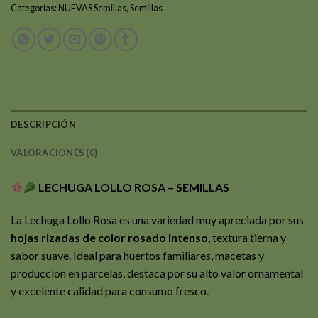
Categorías:
NUEVAS Semillas
,
Semillas
DESCRIPCIÓN
VALORACIONES (0)
LECHUGA LOLLO ROSA – SEMILLAS
La Lechuga Lollo Rosa es una variedad muy apreciada por sus
hojas rizadas de color rosado intenso
, textura tierna y
sabor suave. Ideal para huertos familiares, macetas y
producción en parcelas, destaca por su alto valor ornamental
y excelente calidad para consumo fresco.