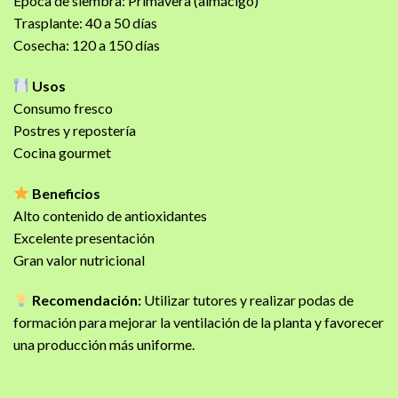
Época de siembra: Primavera (almácigo)
Trasplante: 40 a 50 días
Cosecha: 120 a 150 días
Usos
Consumo fresco
Postres y repostería
Cocina gourmet
Beneficios
Alto contenido de antioxidantes
Excelente presentación
Gran valor nutricional
Recomendación:
Utilizar tutores y realizar podas de
formación para mejorar la ventilación de la planta y favorecer
una producción más uniforme.