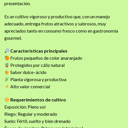
presentación.
Es un cultivo vigoroso y productivo que, con un manejo
adecuado, entrega frutos atractivos y sabrosos, muy
apreciados tanto en consumo fresco como en gastronomía
gourmet.
Características principales
Frutos pequeños de color anaranjado
Protegidos por cáliz natural
Sabor dulce–ácido
Planta vigorosa y productiva
Alto valor comercial
Requerimientos de cultivo
Exposición: Pleno sol
Riego: Regular y moderado
Suelo: Fértil, suelto y bien drenado