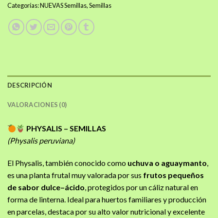
Categorías:
NUEVAS Semillas
,
Semillas
DESCRIPCIÓN
VALORACIONES (0)
PHYSALIS – SEMILLAS
(Physalis peruviana)
El Physalis, también conocido como
uchuva o aguaymanto
,
es una planta frutal muy valorada por sus
frutos pequeños
de sabor dulce–ácido
, protegidos por un cáliz natural en
forma de linterna. Ideal para huertos familiares y producción
en parcelas, destaca por su alto valor nutricional y excelente