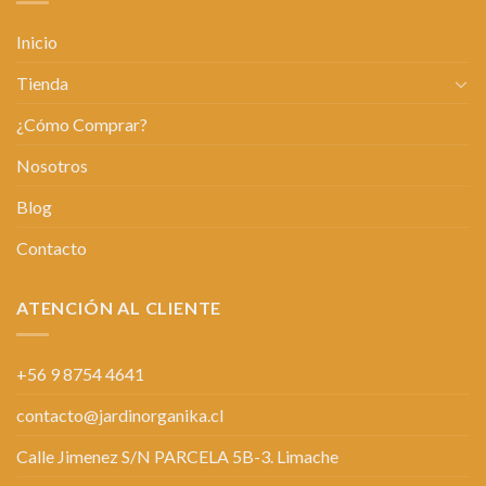
Inicio
Tienda
¿Cómo Comprar?
Nosotros
Blog
Contacto
ATENCIÓN AL CLIENTE
+56 9 8754 4641
contacto@jardinorganika.cl
Calle Jimenez S/N PARCELA 5B-3. Limache