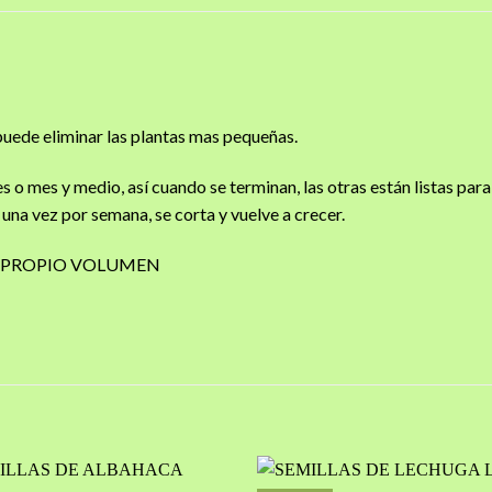
 puede eliminar las plantas mas pequeñas.
 o mes y medio, así cuando se terminan, las otras están listas para
una vez por semana, se corta y vuelve a crecer.
SU PROPIO VOLUMEN