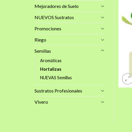
Mejoradores de Suelo
NUEVOS Sustratos
Promociones
Riego
Semillas
Aromáticas
Hortalizas
NUEVAS Semillas
Sustratos Profesionales
Vivero