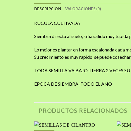
DESCRIPCIÓN
VALORACIONES (0)
RUCULA CULTIVADA
Siembra directa al suelo, si ha salido muy tupida
Lo mejor es plantar en forma escalonada cada mes
Su crecimiento es muy rapido, se puede cosechar 
TODA SEMILLA VA BAJO TIERRA 2 VECES 
EPOCA DE SIEMBRA: TODO EL AÑO
PRODUCTOS RELACIONADOS