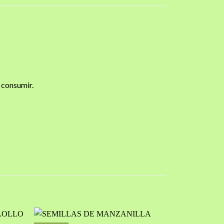
 consumir.