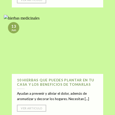
13
Jun
10 HIERBAS QUE PUEDES PLANTAR EN TU
CASA Y LOS BENEFICIOS DE TOMARLAS
Ayudan a prevenir y aliviar el dolor, además de
aromatizar y decorar los hogares. Necesitan [...]
VER ARTICULO