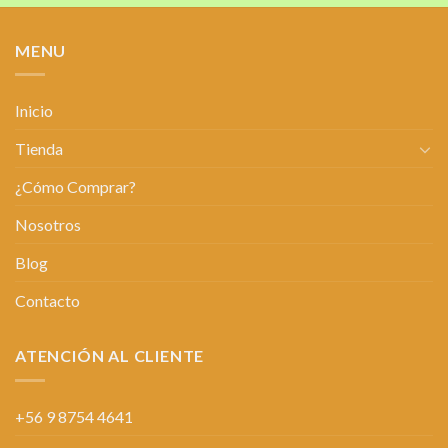
MENU
Inicio
Tienda
¿Cómo Comprar?
Nosotros
Blog
Contacto
ATENCIÓN AL CLIENTE
+56 9 8754 4641