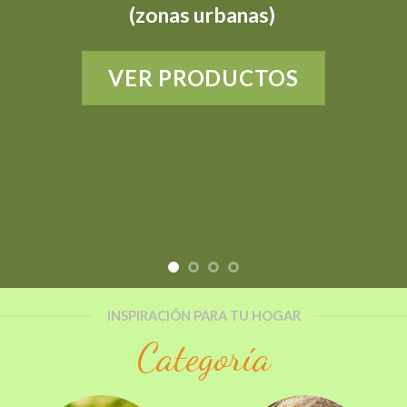
(zonas urbanas)
VER PRODUCTOS
INSPIRACIÓN PARA TU HOGAR
Categoría
FERTILIZANTES
5 PRODUCTOS