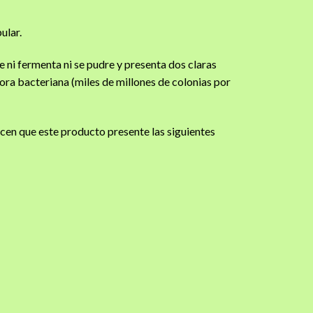
ular.
e ni fermenta ni se pudre y presenta dos claras
ora bacteriana (miles de millones de colonias por
acen que este producto presente las siguientes