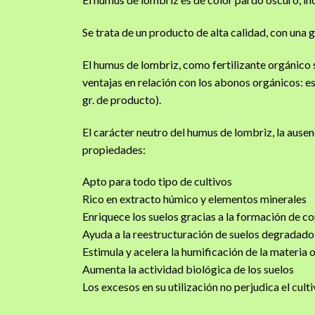
Se trata de un producto de alta calidad, con una 
El humus de lombriz, como fertilizante orgánico só
ventajas en relación con los abonos orgánicos: e
gr. de producto).
El carácter neutro del humus de lombriz, la ausen
propiedades:
Apto para todo tipo de cultivos
Rico en extracto húmico y elementos minerales
Enriquece los suelos gracias a la formación de c
Ayuda a la reestructuración de suelos degradado
Estimula y acelera la humificación de la materia 
Aumenta la actividad biológica de los suelos
Los excesos en su utilización no perjudica el culti