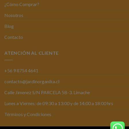
¿Cómo Comprar?
Nosotros
Blog
Contacto
ATENCIÓN AL CLIENTE
+56 9 8754 4641
contacto@jardinorganika.cl
Calle Jimenez S/N PARCELA 5B-3. Limache
Lunes a Viernes: de 09:30 a 13:00 y de 14:00 a 18:00 hrs
Términos y Condiciones