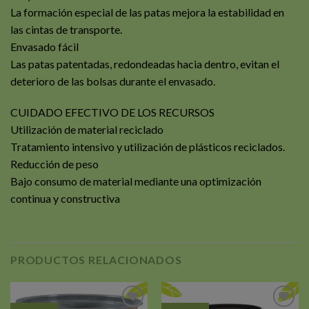
La formación especial de las patas mejora la estabilidad en
las cintas de transporte.
Envasado fácil
Las patas patentadas, redondeadas hacia dentro, evitan el
deterioro de las bolsas durante el envasado.
CUIDADO EFECTIVO DE LOS RECURSOS
Utilización de material reciclado
Tratamiento intensivo y utilización de plásticos reciclados.
Reducción de peso
Bajo consumo de material mediante una optimización
continua y constructiva
PRODUCTOS RELACIONADOS