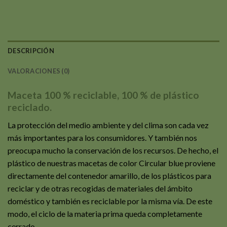
DESCRIPCIÓN
VALORACIONES (0)
Maceta 100 % reciclable, 100 % de plástico
reciclado.
La protección del medio ambiente y del clima son cada vez
más importantes para los consumidores. Y también nos
preocupa mucho la conservación de los recursos. De hecho, el
plástico de nuestras macetas de color Circular blue proviene
directamente del contenedor amarillo, de los plásticos para
reciclar y de otras recogidas de materiales del ámbito
doméstico y también es reciclable por la misma vía. De este
modo, el ciclo de la materia prima queda completamente
cerrado.