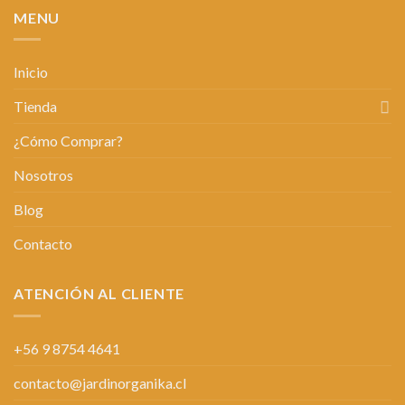
MENU
Inicio
Tienda
¿Cómo Comprar?
Nosotros
Blog
Contacto
ATENCIÓN AL CLIENTE
+56 9 8754 4641
contacto@jardinorganika.cl