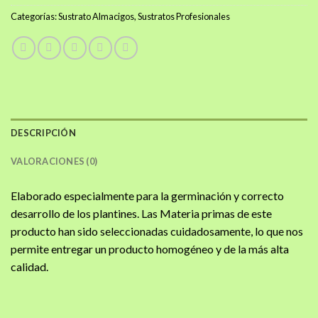
Categorías:
Sustrato Almacigos
,
Sustratos Profesionales
DESCRIPCIÓN
VALORACIONES (0)
Elaborado especialmente para la germinación y correcto
desarrollo de los plantines. Las Materia primas de este
producto han sido seleccionadas cuidadosamente, lo que nos
permite entregar un producto homogéneo y de la más alta
calidad.