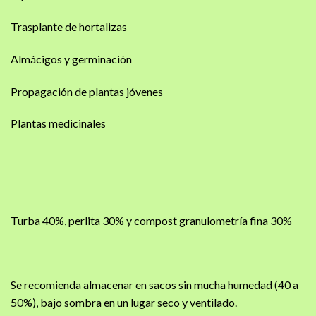
Trasplante de hortalizas
Almácigos y germinación
Propagación de plantas jóvenes
Plantas medicinales
Turba 40%, perlita 30% y compost granulometría fina 30%
Se recomienda almacenar en sacos sin mucha humedad (40 a
50%), bajo sombra en un lugar seco y ventilado.