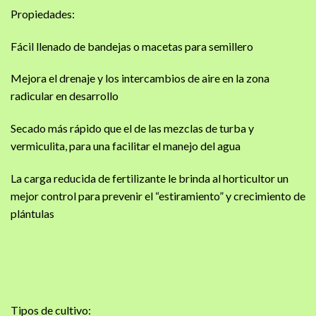
Propiedades:
Fácil llenado de bandejas o macetas para semillero
Mejora el drenaje y los intercambios de aire en la zona
radicular en desarrollo
Secado más rápido que el de las mezclas de turba y
vermiculita, para una facilitar el manejo del agua
La carga reducida de fertilizante le brinda al horticultor un
mejor control para prevenir el “estiramiento” y crecimiento de
plántulas
Tipos de cultivo: