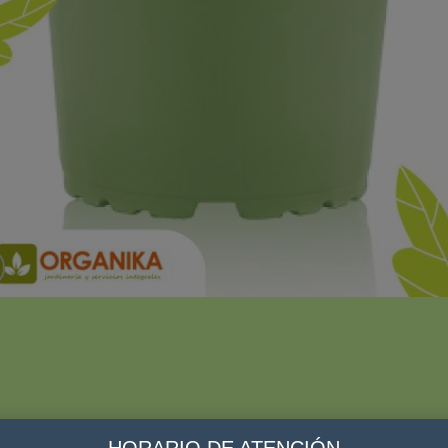
HORARIO DE ATENCIÓN