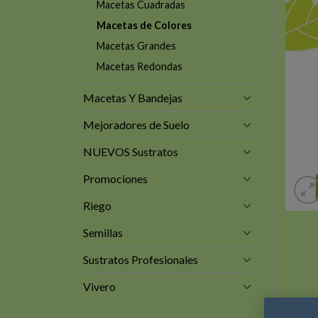
Macetas Cuadradas
Macetas de Colores
Macetas Grandes
Macetas Redondas
Macetas Y Bandejas
Mejoradores de Suelo
NUEVOS Sustratos
Promociones
Riego
Semillas
Sustratos Profesionales
Vivero